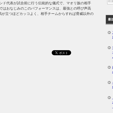
ンド代表が試合前に行う伝統的な儀式で、マオリ族の相手
ではおなじみのこのパフォーマンスは、最強との呼び声高
鳥肌が立つほどカッコよく、相手チームからすれば脅威以外の
最