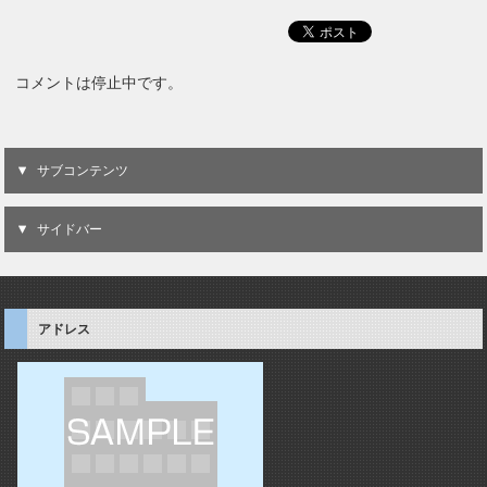
コメントは停止中です。
サブコンテンツ
サイドバー
アドレス