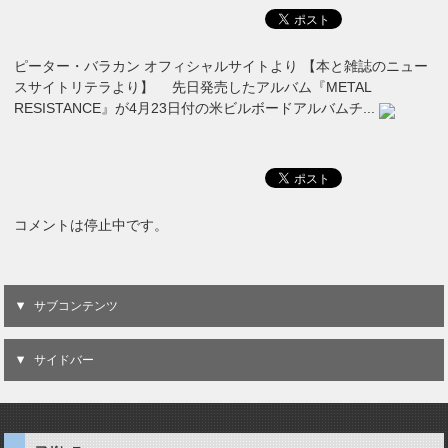
ピーター・バラカン オフィシャルサイトより 【本と雑誌のニュー
スサイトリテラより】 先日発売したアルバム『METAL
RESISTANCE』が4月23日付の米ビルボードアルバムチ...
コメントは停止中です。
サブコンテンツ
サイドバー