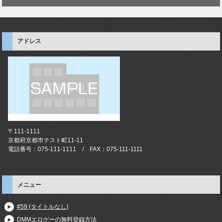
アドレス
〒111-1111
京都府京都市テスト町11-11
電話番号：075-111-1111 / FAX：075-111-1111
メニュー
#59 (タイトルなし)
DMMエロゲーの無料登録方法