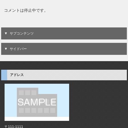
コメントは停止中です。
サブコンテンツ
サイドバー
アドレス
〒111-1111