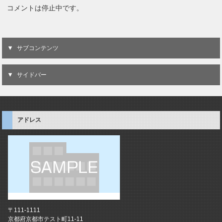
コメントは停止中です。
サブコンテンツ
サイドバー
アドレス
〒111-1111
京都府京都市テスト町11-11