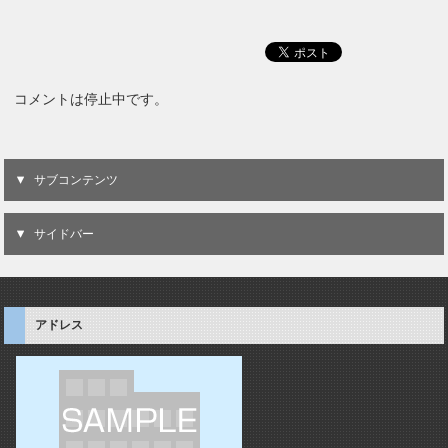
コメントは停止中です。
サブコンテンツ
サイドバー
アドレス