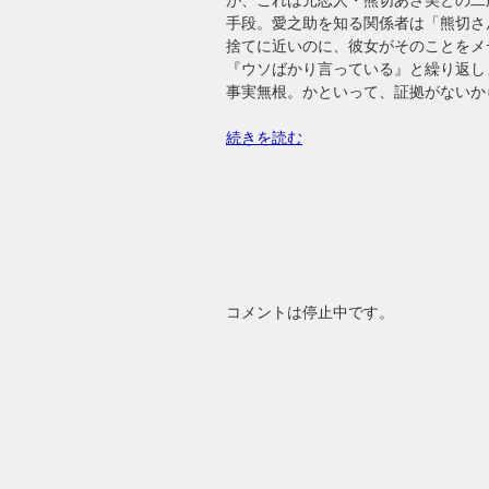
手段。愛之助を知る関係者は「熊切さ
捨てに近いのに、彼女がそのことをメ
『ウソばかり言っている』と繰り返し
事実無根。かといって、証拠がないか
続きを読む
コメントは停止中です。