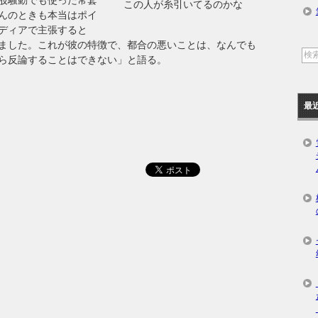
この人が糸引いてるのかな
んのときも本当はポイ
ディアで主張すると
ました。これが彼の特徴で、都合の悪いことは、なんでも
ら反論することはできない」と語る。
最